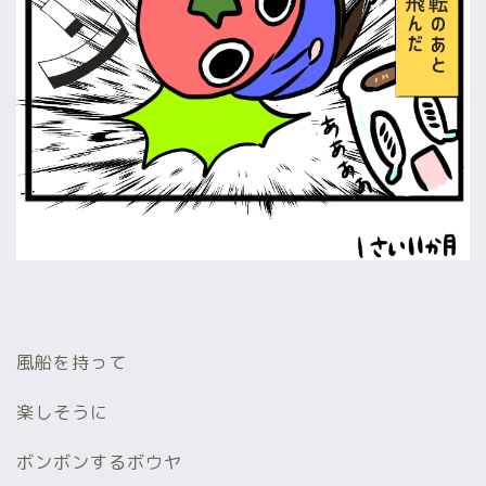
風船を持って
楽しそうに
ボンボンするボウヤ