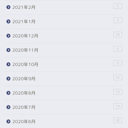
5
2021年2月
3
2021年1月
29
2020年12月
8
2020年11月
3
2020年10月
10
2020年9月
15
2020年8月
19
2020年7月
28
2020年6月