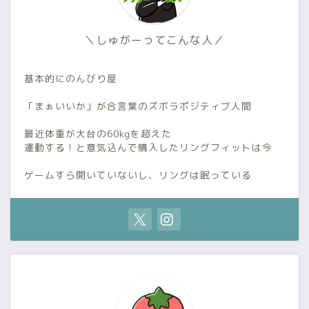
＼しゅがーってこんな人／
基本的にのんびり屋
「まぁいいか」が合言葉のズボラポジティブ人間
最近体重が大台の60kgを超えた
運動する！と意気込んで購入したリングフィットは今
ゲームすら開いていないし、リングは眠っている