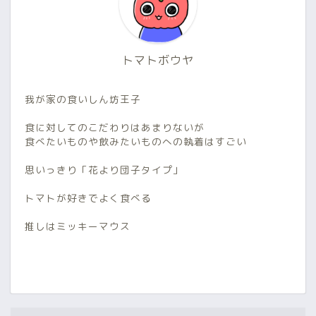
トマトボウヤ
我が家の食いしん坊王子
食に対してのこだわりはあまりないが
食べたいものや飲みたいものへの執着はすごい
思いっきり「花より団子タイプ」
トマトが好きでよく食べる
推しはミッキーマウス