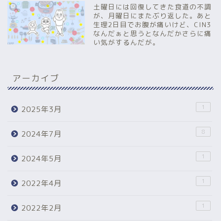
土曜日には回復してきた食道の不調
が、月曜日にまたぶり返した。あと
生理2日目でお腹が痛いけど、CIN3
なんだぁと思うとなんだかさらに痛
い気がするんだが。
アーカイブ
1
2025年3月
8
2024年7月
1
2024年5月
1
2022年4月
1
2022年2月