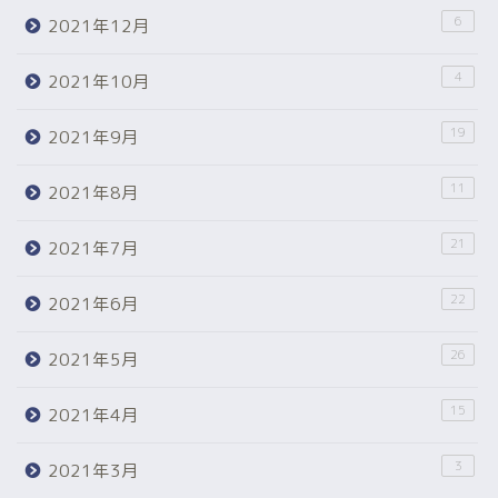
6
2021年12月
4
2021年10月
19
2021年9月
11
2021年8月
21
2021年7月
22
2021年6月
26
2021年5月
15
2021年4月
3
2021年3月