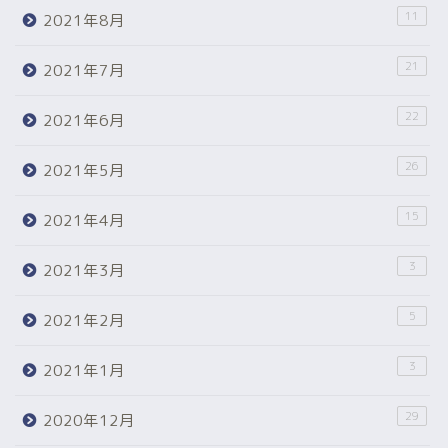
11
2021年8月
21
2021年7月
22
2021年6月
26
2021年5月
15
2021年4月
3
2021年3月
5
2021年2月
3
2021年1月
29
2020年12月