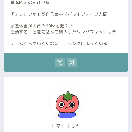
基本的にのんびり屋
「まぁいいか」が合言葉のズボラポジティブ人間
最近体重が大台の60kgを超えた
運動する！と意気込んで購入したリングフィットは今
ゲームすら開いていないし、リングは眠っている
トマトボウヤ