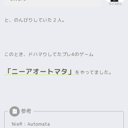
ライスさん
と、のんびりしていた２人。
このとき、ドハマりしてたプレ4のゲーム
「ニーアオートマタ」
をやってました。
NieR：Automata