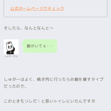
公式ホームページでチェック
そしたら、なんとなんと～
腹がいてぇ･･･
しゅがーさん
しゅがーはよく、焼き肉に行ったらお腹を壊すタイプ
だったので、
このときもソレだ！と思いトイレにいたんですが