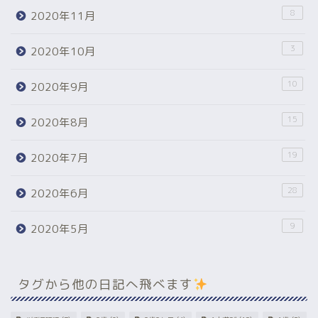
8
2020年11月
3
2020年10月
10
2020年9月
15
2020年8月
19
2020年7月
28
2020年6月
9
2020年5月
タグから他の日記へ飛べます