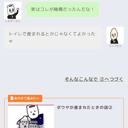
実はコレが陣痛だったんだな！
しゅがーさん
トイレで産まれるとかじゃなくてよかった
ｗ
ライスさん
そんなこんなで ②へつづく
ボウヤが産まれたときの話②