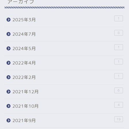
アーカイブ
1
2025年3月
8
2024年7月
1
2024年5月
1
2022年4月
1
2022年2月
6
2021年12月
4
2021年10月
19
2021年9月