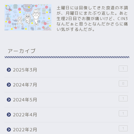
土曜日には回復してきた食道の不調
が、月曜日にまたぶり返した。あと
生理2日目でお腹が痛いけど、CIN3
なんだぁと思うとなんだかさらに痛
い気がするんだが。
アーカイブ
1
2025年3月
8
2024年7月
1
2024年5月
1
2022年4月
1
2022年2月