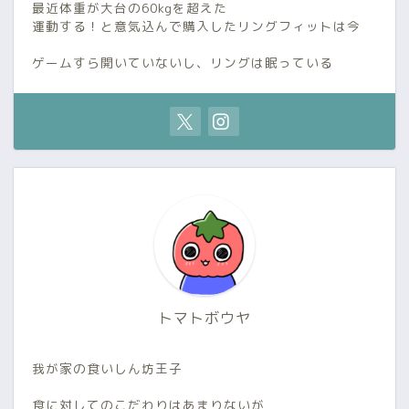
最近体重が大台の60kgを超えた
運動する！と意気込んで購入したリングフィットは今
ゲームすら開いていないし、リングは眠っている
トマトボウヤ
我が家の食いしん坊王子
食に対してのこだわりはあまりないが