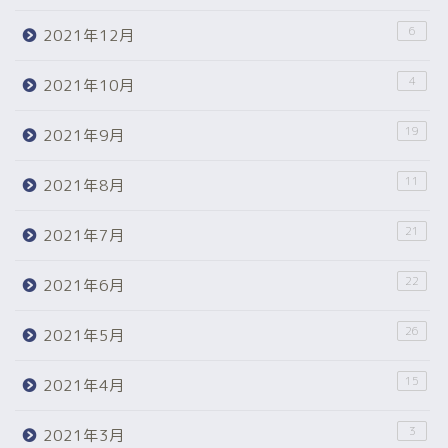
6
2021年12月
4
2021年10月
19
2021年9月
11
2021年8月
21
2021年7月
22
2021年6月
26
2021年5月
15
2021年4月
3
2021年3月