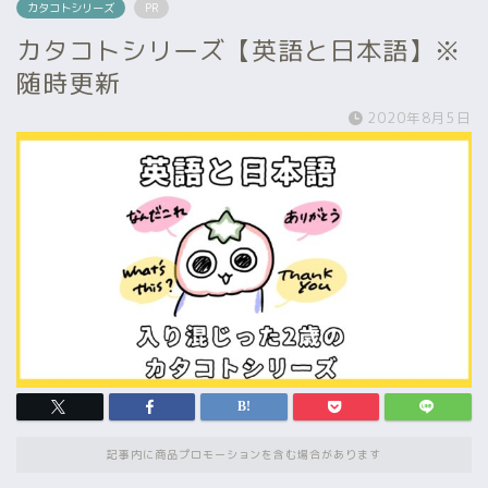
カタコトシリーズ
PR
カタコトシリーズ【英語と日本語】※
随時更新
2020年8月5日
記事内に商品プロモーションを含む場合があります