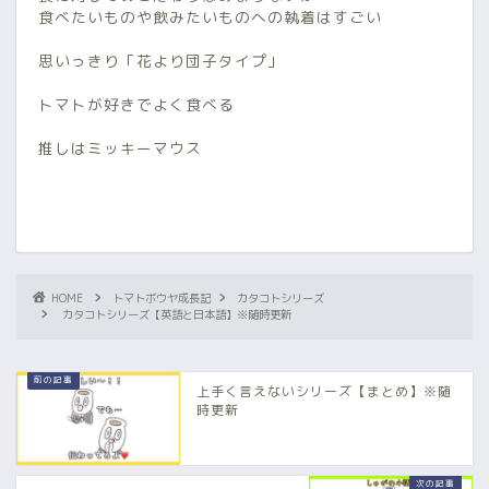
食べたいものや飲みたいものへの執着はすごい
思いっきり「花より団子タイプ」
トマトが好きでよく食べる
推しはミッキーマウス
HOME
トマトボウヤ成長記
カタコトシリーズ
カタコトシリーズ【英語と日本語】※随時更新
上手く言えないシリーズ【まとめ】※随
時更新