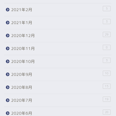
5
2021年2月
3
2021年1月
29
2020年12月
8
2020年11月
3
2020年10月
10
2020年9月
15
2020年8月
19
2020年7月
28
2020年6月