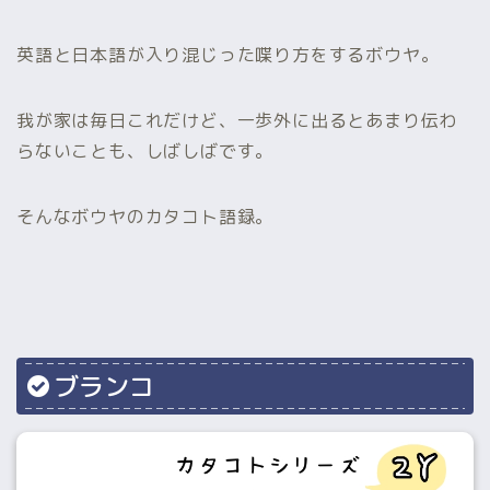
英語と日本語が入り混じった喋り方をするボウヤ。
我が家は毎日これだけど、一歩外に出るとあまり伝わ
らないことも、しばしばです。
そんなボウヤのカタコト語録。
ブランコ