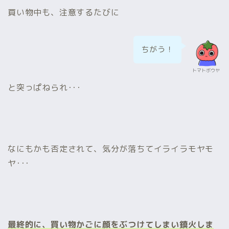
買い物中も、注意するたびに
ちがう！
トマトボウヤ
と突っぱねられ･･･
なにもかも否定されて、気分が落ちてイライラモヤモ
ヤ･･･
最終的に、買い物かごに顔をぶつけてしまい鎮火しま