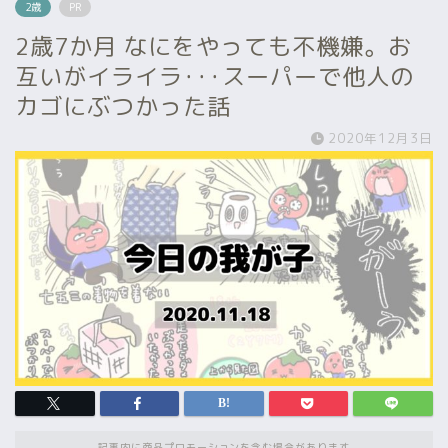
2歳
PR
2歳7か月 なにをやっても不機嫌。お
互いがイライラ･･･スーパーで他人の
カゴにぶつかった話
2020年12月3日
記事内に商品プロモーションを含む場合があります