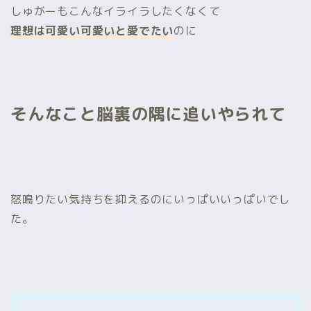
しゅがーもこんなイライラしたくなくて
理想は可愛い可愛いと愛でたい
のに
そんなこと脳裏の隅に追いやられて
怒鳴りたい気持ちを抑えるのにいっぱいいっぱいでし
た。