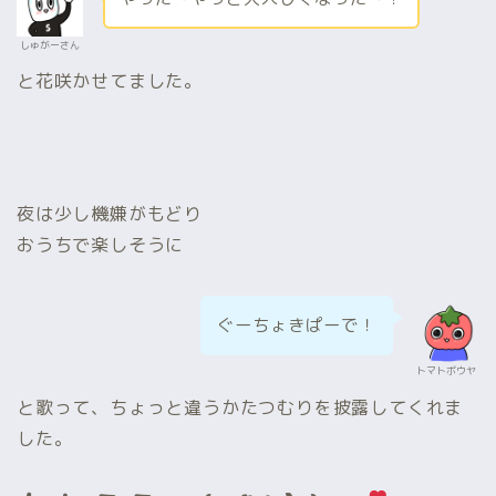
しゅがーさん
と花咲かせてました。
夜は少し機嫌がもどり
おうちで楽しそうに
ぐーちょきぱーで！
トマトボウヤ
と歌って、ちょっと違うかたつむりを披露してくれま
した。