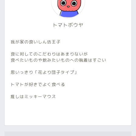
トマトボウヤ
我が家の食いしん坊王子
食に対してのこだわりはあまりないが
食べたいものや飲みたいものへの執着はすごい
思いっきり「花より団子タイプ」
トマトが好きでよく食べる
推しはミッキーマウス