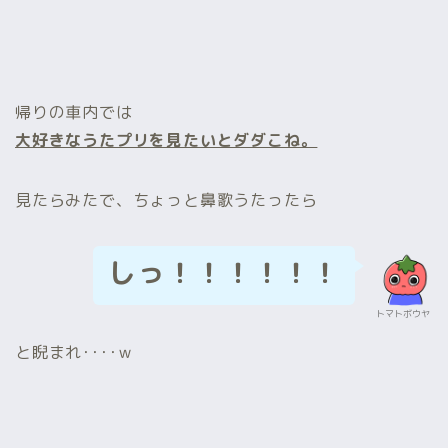
帰りの車内では
大好きなうたプリを見たいとダダこね。
見たらみたで、ちょっと鼻歌うたったら
しっ！！！！！！
トマトボウヤ
と睨まれ････ｗ