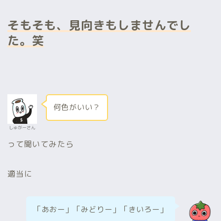
そもそも、見向きもしませんでし
た。笑
何色がいい？
しゅがーさん
って聞いてみたら
適当に
「あおー」「みどりー」「きいろー」