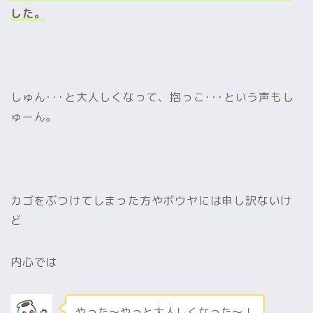
した。
しゅん･･･と大人しくなって、抱っこ･･･という声もし
ゅーん。
カゴをぶつけてしまった方やボウヤには申し訳ないけ
ど
内心では
やった～やっと大人しくなった～！