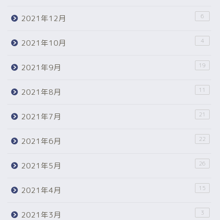
6
2021年12月
4
2021年10月
19
2021年9月
11
2021年8月
21
2021年7月
22
2021年6月
26
2021年5月
15
2021年4月
3
2021年3月