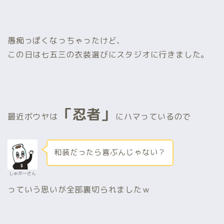
愚痴っぽくなっちゃったけど、
この日は七五三の衣装選びにスタジオに行きました。
「忍者」
最近ボウヤは
にハマっているので
和装だったら喜ぶんじゃない？
しゅがーさん
っていう思いが全部裏切られましたｗ