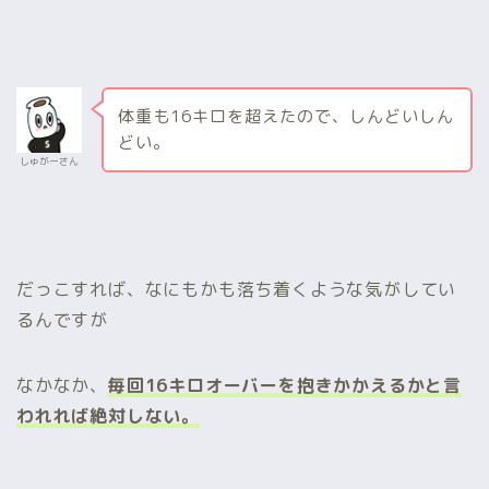
体重も16キロを超えたので、しんどいしん
どい。
しゅがーさん
だっこすれば、なにもかも落ち着くような気がしてい
るんですが
なかなか、
毎回16キロオーバーを抱きかかえるかと言
われれば絶対しない。