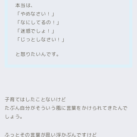
本当は、
「やめなさい！」
「なにしてるの！」
「迷惑でしょ！」
「じっとしなさい！」
と怒りたいんです。
子育てはしたことないけど
たぶん自分がそういう風に言葉をかけられてきたんで
しょう。
ふっとその言葉が思い浮かぶんですけど