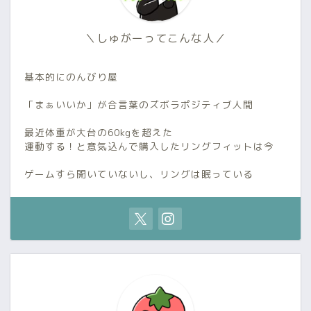
＼しゅがーってこんな人／
基本的にのんびり屋
「まぁいいか」が合言葉のズボラポジティブ人間
最近体重が大台の60kgを超えた
運動する！と意気込んで購入したリングフィットは今
ゲームすら開いていないし、リングは眠っている