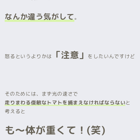
なんか違う気がして
。
「注意」
怒るというよりかは
をしたいんですけど
そのためには、まず光の速さで
走りまわる俊敏なトマトを捕まえなければならない
と
考えると
も～体が重くて！(笑)