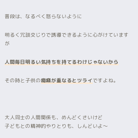
普段は、なるべく怒らないように
明るく冗談交じりで誘導できるように心がけています
が
人間毎日明るい気持ちを持てるわけじゃないから
その時と子供の
癇癪が重なるとツライ
ですよね。
大人同士の人間関係も、めんどくさいけど
子どもとの精神的やりとりも、しんどいよ～