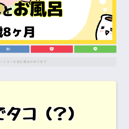
ーションを含む場合があります