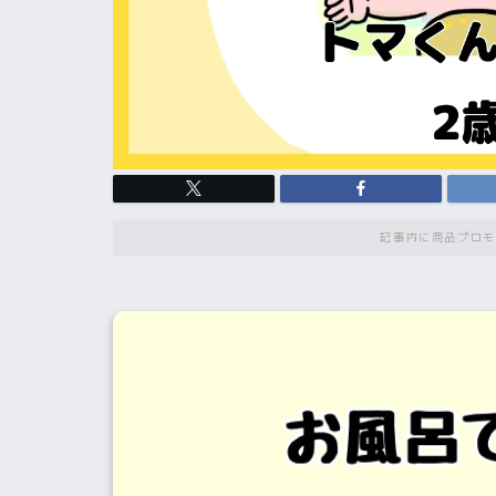
記事内に商品プロモ