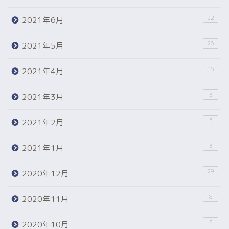
22
2021年6月
26
2021年5月
15
2021年4月
3
2021年3月
5
2021年2月
3
2021年1月
29
2020年12月
8
2020年11月
3
2020年10月