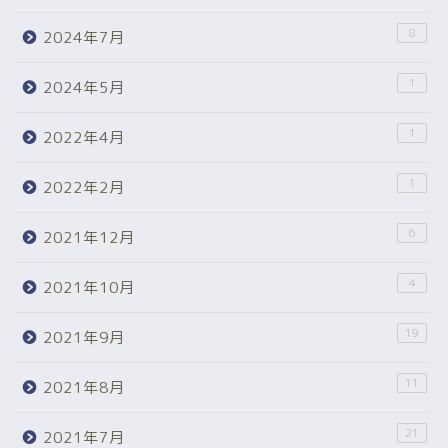
8
2024年7月
1
2024年5月
1
2022年4月
1
2022年2月
6
2021年12月
4
2021年10月
19
2021年9月
11
2021年8月
21
2021年7月