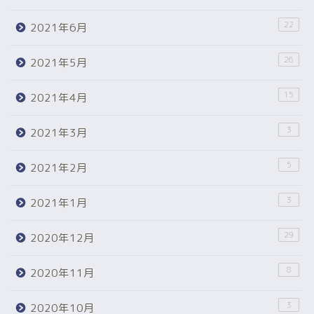
22
2021年6月
26
2021年5月
15
2021年4月
3
2021年3月
5
2021年2月
3
2021年1月
29
2020年12月
8
2020年11月
3
2020年10月