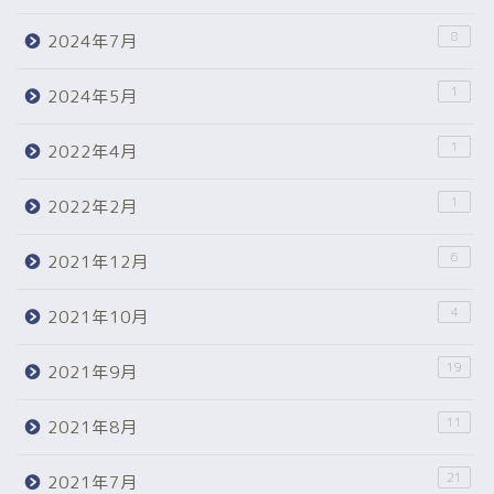
8
2024年7月
1
2024年5月
1
2022年4月
1
2022年2月
6
2021年12月
4
2021年10月
19
2021年9月
11
2021年8月
21
2021年7月