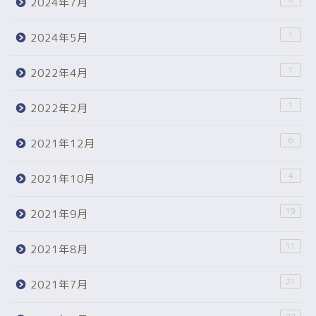
2024年7月
1
2024年5月
1
2022年4月
1
2022年2月
6
2021年12月
4
2021年10月
19
2021年9月
11
2021年8月
21
2021年7月