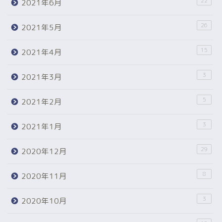
22
2021年6月
26
2021年5月
15
2021年4月
3
2021年3月
5
2021年2月
3
2021年1月
29
2020年12月
8
2020年11月
3
2020年10月