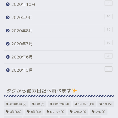
3
2020年10月
10
2020年9月
15
2020年8月
19
2020年7月
28
2020年6月
9
2020年5月
タグから他の日記へ飛べます
#妊婦記録
(7)
0歳
(6)
0歳0か月
(4)
1人遊び
(19)
1歳
(5)
2歳
(106)
3歳
(83)
Blu-ray
(3)
DAISO
(5)
DVD
(3)