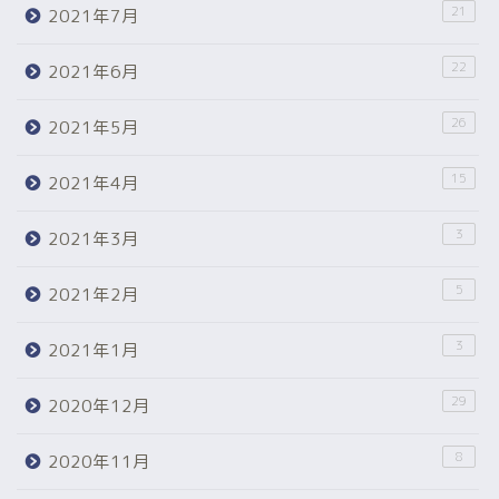
21
2021年7月
22
2021年6月
26
2021年5月
15
2021年4月
3
2021年3月
5
2021年2月
3
2021年1月
29
2020年12月
8
2020年11月