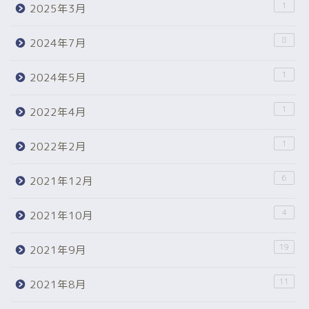
1
2025年3月
8
2024年7月
1
2024年5月
1
2022年4月
1
2022年2月
6
2021年12月
4
2021年10月
19
2021年9月
11
2021年8月