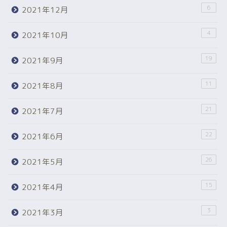
6
2021年12月
4
2021年10月
19
2021年9月
11
2021年8月
21
2021年7月
22
2021年6月
26
2021年5月
15
2021年4月
3
2021年3月