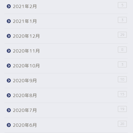
5
2021年2月
3
2021年1月
29
2020年12月
8
2020年11月
3
2020年10月
10
2020年9月
15
2020年8月
19
2020年7月
28
2020年6月