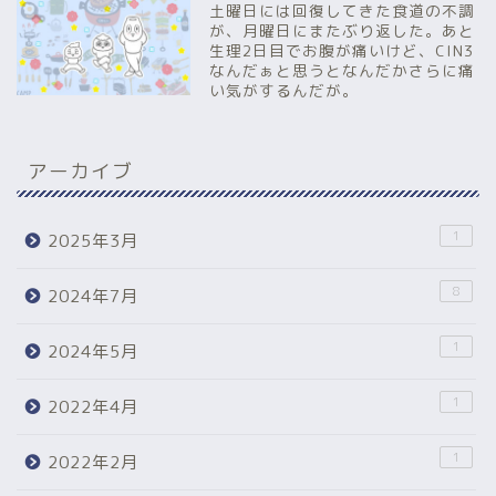
土曜日には回復してきた食道の不調
が、月曜日にまたぶり返した。あと
生理2日目でお腹が痛いけど、CIN3
なんだぁと思うとなんだかさらに痛
い気がするんだが。
アーカイブ
1
2025年3月
8
2024年7月
1
2024年5月
1
2022年4月
1
2022年2月