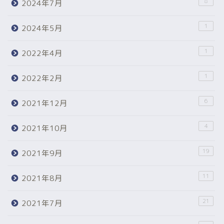
8
2024年7月
1
2024年5月
1
2022年4月
1
2022年2月
6
2021年12月
4
2021年10月
19
2021年9月
11
2021年8月
21
2021年7月