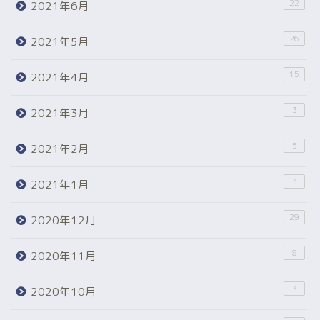
22
2021年6月
26
2021年5月
15
2021年4月
3
2021年3月
5
2021年2月
3
2021年1月
29
2020年12月
8
2020年11月
3
2020年10月