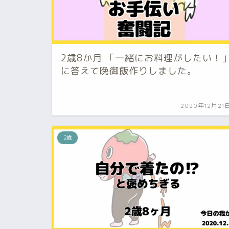
2歳8か月 「一緒にお料理がしたい！
に答えて晩御飯作りしました。
2020年12月21
2歳