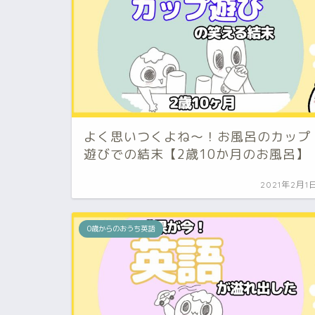
よく思いつくよね～！お風呂のカップ
遊びでの結末【2歳10か月のお風呂】
2021年2月1
0歳からのおうち英語